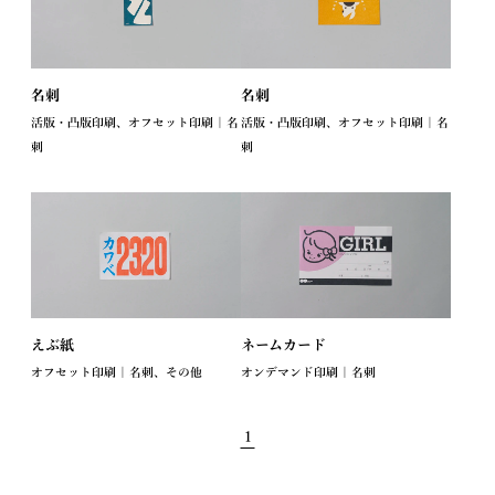
名刺
名刺
活版・凸版印刷、オフセット印刷 | 名
活版・凸版印刷、オフセット印刷 | 名
刺
刺
えぶ紙
ネームカード
オフセット印刷 | 名刺、その他
オンデマンド印刷 | 名刺
1