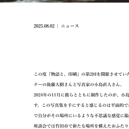
2025.08.02
|
ニュース
この度『物語と、印刷』の第2回を開催させてい
ナーの後藤大樹さんと写真家の小島直人さん。
2024年の11月に彼らとともに制作したのが、小
す。この写真集を手にすると感じるのは平面的で
で自分がその場所にいるような不思議な感覚に陥
座談会では竹田市で新たな場所を構えたおふたり