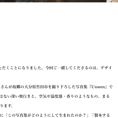
ただくことになりました。今回ご一緒してくださるのは、デザイ
島さんが故郷の大分県竹田市を撮り下ろした写真集『Unseen』で
はない深い奥行きと、空気や温度感・香りのようなもの。まる
ります。
に「この写真集がどのようにして生まれたのか？」「製本する