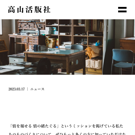
2023.03.17
|
ニュース
「情を報せる 情の緒たぐる」というミッションを掲げている私た
ちのものづくりについて、ぜひもっと多くの方に知っていただけた