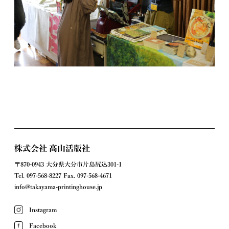
株式会社 高山活版社
〒870-0943 大分県大分市片島尻込301-1
Tel.
097-568-8227
Fax.
097-568-4671
info@takayama-printinghouse.jp
Instagram
Facebook