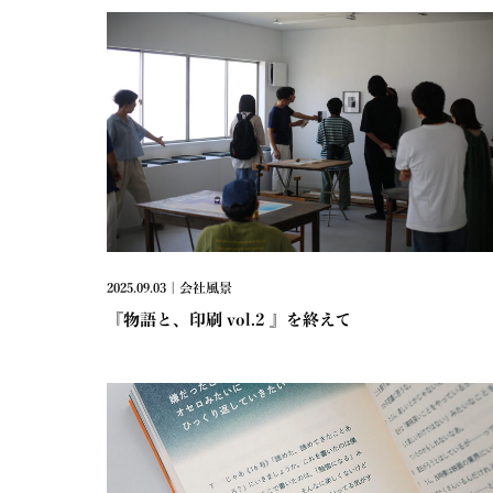
2025.09.03 | 会社風景
『物語と、印刷 vol.2 』を終えて