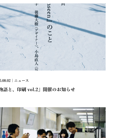
5.08.02 | ニュース
物語と、印刷 vol.2』開催のお知らせ