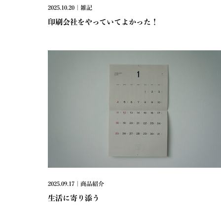
2025.10.20 | 雑記
印刷会社をやっていてよかった！
2025.09.17 | 商品紹介
生活に寄り添う