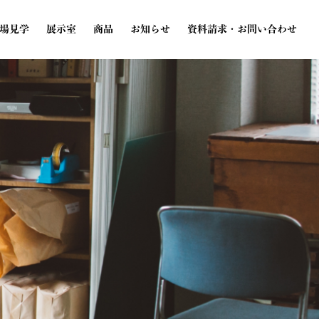
場見学
展示室
商品
お知らせ
資料請求・お問い合わせ