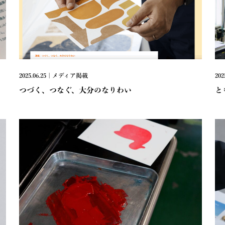
2025.06.25 | メディア掲載
202
つづく、つなぐ、大分のなりわい
と