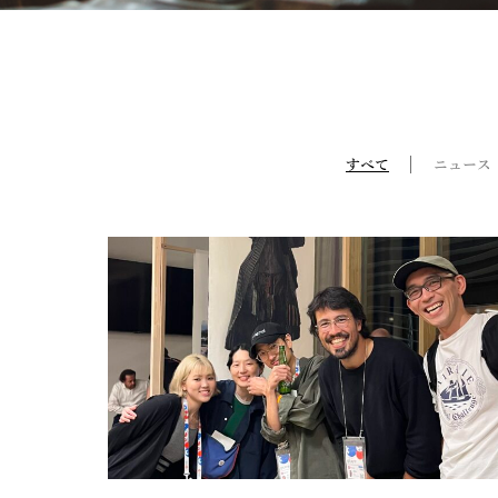
すべて
ニュース