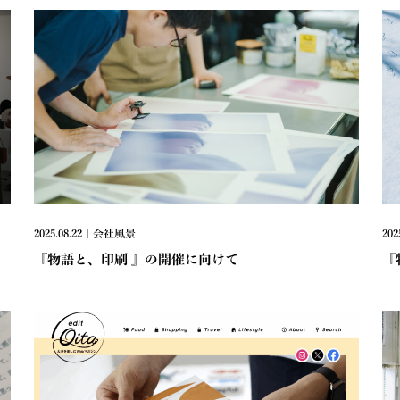
2025.08.22 | 会社風景
202
『物語と、印刷 』の開催に向けて
『