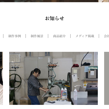
お知らせ
制作事例
制作風景
商品紹介
メディア掲載
会