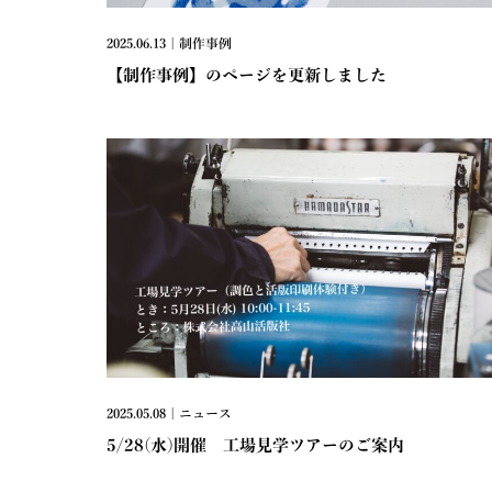
2025.06.13 | 制作事例
【制作事例】のページを更新しました
2025.05.08 | ニュース
5/28(水)開催 工場見学ツアーのご案内