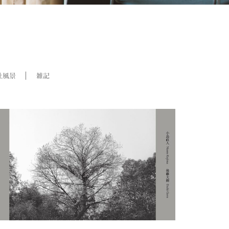
社風景
雑記