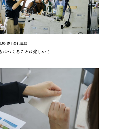
5.06.19 | 会社風景
もにつくることは楽しい！