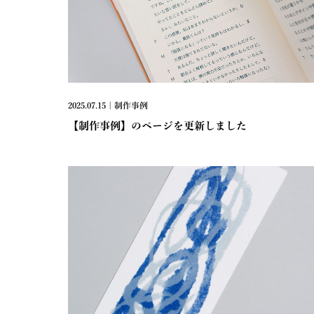
2025.07.15 | 制作事例
【制作事例】のページを更新しました