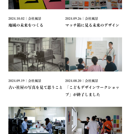
2024.10.02 | 会社風景
2024.09.26 | 会社風景
地域の未来をつくる
マッチ箱に見る未来のデザイン
2024.09.19 | 会社風景
2024.08.20 | 会社風景
古い社屋の写真を見て思うこと
「こどもデザインワークショッ
プ」が終了しました