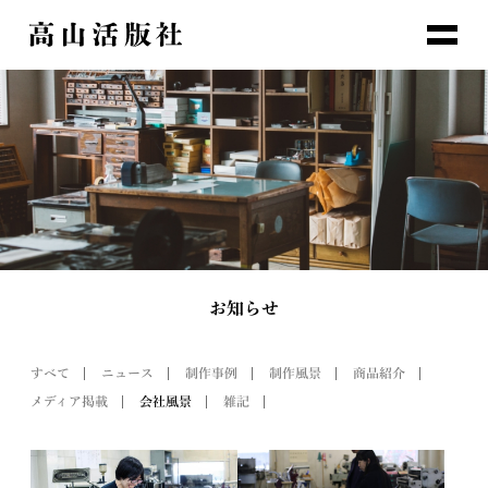
お知らせ
すべて
ニュース
制作事例
制作風景
商品紹介
メディア掲載
会社風景
雑記