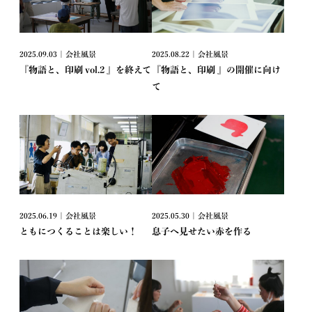
2025.09.03 | 会社風景
2025.08.22 | 会社風景
『物語と、印刷 vol.2 』を終えて
『物語と、印刷 』の開催に向け
て
2025.06.19 | 会社風景
2025.05.30 | 会社風景
ともにつくることは楽しい！
息子へ見せたい赤を作る