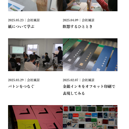
2025.05.23 | 会社風景
2025.04.09 | 会社風景
紙について学ぶ
瞑想するひととき
2025.03.29 | 会社風景
2025.02.07 | 会社風景
バトンをつなぐ
金銀インキをオフセット印刷で
表現してみる