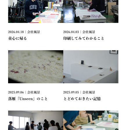
2026.04.18 | 会社風景
2026.04.03 | 会社風景
童心に帰る
印刷してみてわかること
2025.09.06 | 会社風景
2025.09.05 | 会社風景
落雁『Unseen』のこと
とどめておきたい記憶